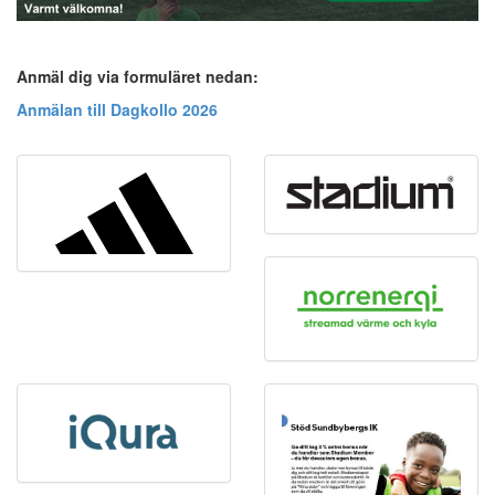
Anmäl dig via formuläret nedan:
Anmälan till Dagkollo 2026