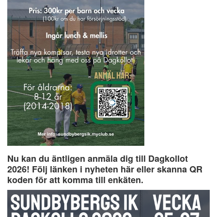
Nu kan du äntligen anmäla dig till Dagkollot
2026! Följ länken i nyheten här eller skanna QR
koden för att komma till enkäten.