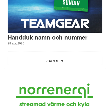
Handduk namn och nummer
28 apr, 2026
Visa 3 till