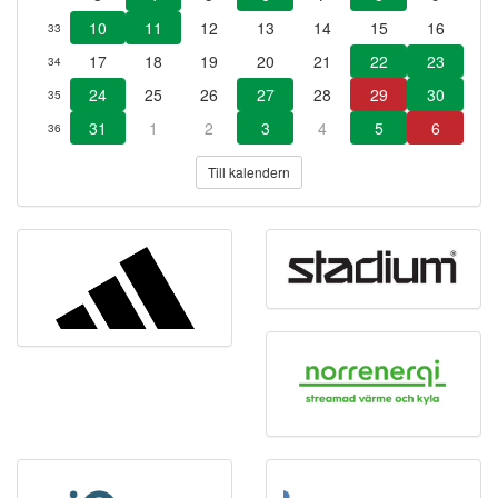
10
11
12
13
14
15
16
33
17
18
19
20
21
22
23
34
24
25
26
27
28
29
30
35
31
1
2
3
4
5
6
36
Till kalendern