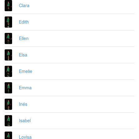
Clara
Edith
Ellen
Elsa
Emelie
Emma
Inés
Isabel
Lovisa