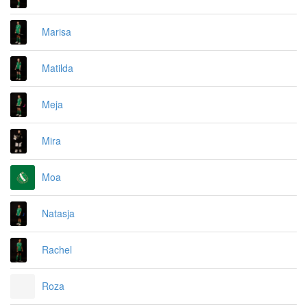
Marisa
Matilda
Meja
Mira
Moa
Natasja
Rachel
Roza