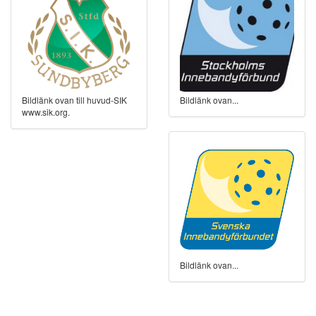
Bildlänk ovan till huvud-SIK
Bildlänk ovan...
www.sik.org.
Bildlänk ovan...