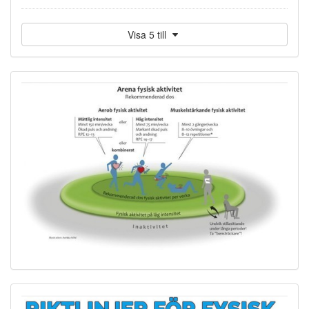
Visa 5 till