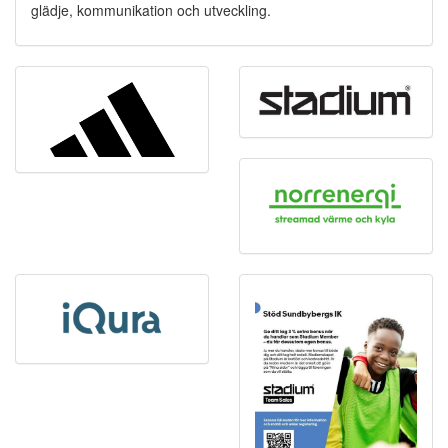
glädje, kommunikation och utveckling.