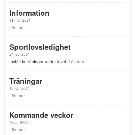
Information
31 mar, 2021
Läs mer
Sportlovsledighet
24 feb, 2021
Inställda träningar under lovet.
Läs mer
Träningar
15 feb, 2021
Läs mer
Kommande veckor
7 dec, 2020
Läs mer