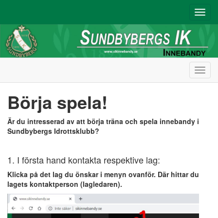
Toggl
navig
Toggl
navig
Börja spela!
Är du intresserad av att börja träna och spela innebandy i
Sundbybergs Idrottsklubb?
1. I första hand kontakta respektive lag:
Klicka på det lag du önskar i menyn
ovanför. Där hittar du
lagets kontaktperson (lagledaren).