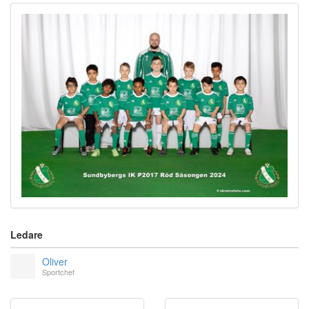
Ledare
Oliver
Sportchef