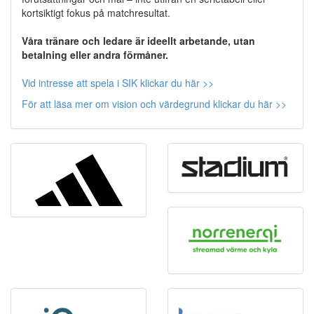
kortsiktigt fokus på matchresultat.
Våra tränare och ledare är ideellt arbetande, utan
betalning eller andra förmåner.
Vid intresse att spela i SIK klickar du här >>
För att läsa mer om vision och värdegrund klickar du här >>